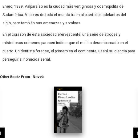
Enero, 1889. Valparaíso es la ciudad más vertiginosa y cosmopolita de
Sudamérica. Vapores de todo el mundo traen al puerto los adelantos del
siglo, pero también sus amenazas y sombras.
En el corazón de esta sociedad efervescente, una serie de atroces y
misteriosos crímenes parecen indicar que el mal ha desembarcado en el
puerto. Un dentista forense, el primero en el continente, usará su ciencia para
perseguir al homicida serial.
Other Books From - Novela