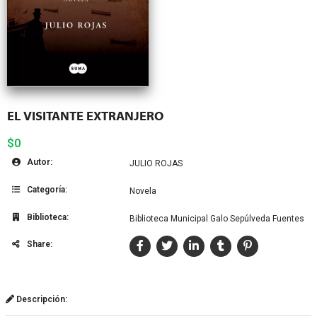
EL VISITANTE EXTRANJERO
$0
Autor:
JULIO ROJAS
Categoría:
Novela
Biblioteca:
Biblioteca Municipal Galo Sepúlveda Fuentes
Share:
Descripción: