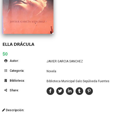
ELLA DRÁCULA
$0
Autor:
JAVIER GARCIA SANCHEZ
Categoría:
Novela
Biblioteca:
Biblioteca Municipal Galo Sepúlveda Fuentes
Share:
Descripción: