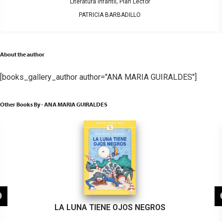
,
Literatura Infantil
Plan Lector
PATRICIA BARBADILLO
About the author
[books_gallery_author author="ANA MARIA GUIRALDES"]
Other Books By - ANA MARIA GUIRALDES
LA LUNA TIENE OJOS NEGROS