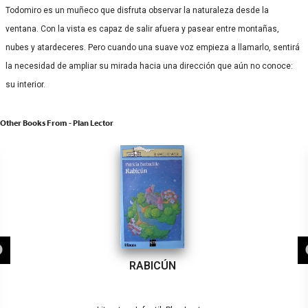
Todomiro es un muñeco que disfruta observar la naturaleza desde la
ventana. Con la vista es capaz de salir afuera y pasear entre montañas,
nubes y atardeceres. Pero cuando una suave voz empieza a llamarlo, sentirá
la necesidad de ampliar su mirada hacia una dirección que aún no conoce:
su interior.
Other Books From - Plan Lector
RABICÚN