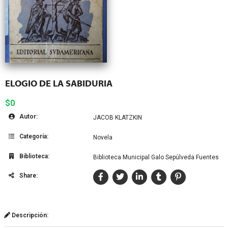
ELOGIO DE LA SABIDURIA
$0
Autor:
JACOB KLATZKIN
Categoría:
Novela
Biblioteca:
Biblioteca Municipal Galo Sepúlveda Fuentes
Share:
Descripción: