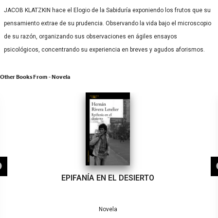
JACOB KLATZKIN hace el Elogio de la Sabiduría exponiendo los frutos que su
pensamiento extrae de su prudencia. Observando la vida bajo el microscopio
de su razón, organizando sus observaciones en ágiles ensayos
psicológicos, concentrando su experiencia en breves y agudos aforismos.
Other Books From - Novela
EPIFANÍA EN EL DESIERTO
Novela