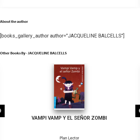
About the author
[books_gallery_author author="JACQUELINE BALCELLS"]
Other Books By - JACQUELINE BALCELLS
VAMPI VAMP Y EL SEÑOR ZOMBI
Plan Lector