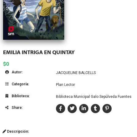
EMILIA INTRIGA EN QUINTAY
$0
Autor:
JACQUELINE BALCELLS
Categoría:
Plan Lector
Biblioteca:
Biblioteca Municipal Galo Sepúlveda Fuentes
Share:
Descripción: