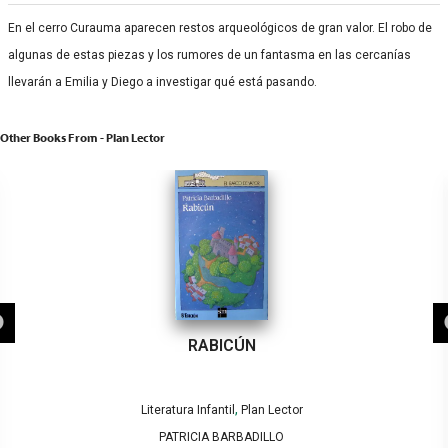
En el cerro Curauma aparecen restos arqueológicos de gran valor. El robo de
algunas de estas piezas y los rumores de un fantasma en las cercanías
llevarán a Emilia y Diego a investigar qué está pasando.
Other Books From - Plan Lector
RABICÚN
,
Literatura Infantil
Plan Lector
PATRICIA BARBADILLO