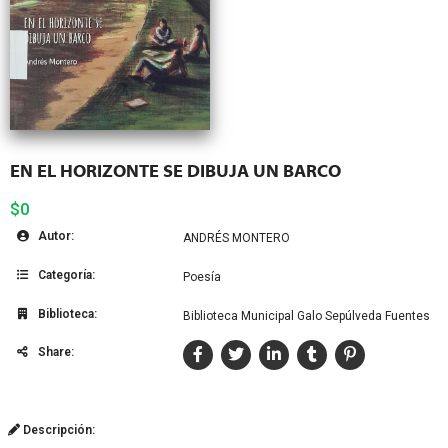
EN EL HORIZONTE SE DIBUJA UN BARCO
$0
Autor:
ANDRÉS MONTERO
Categoría:
Poesía
Biblioteca:
Biblioteca Municipal Galo Sepúlveda Fuentes
Share:
Descripción: