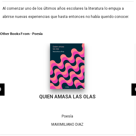
Al comenzar uno de los últimos años escolares la literatura lo empuja a
abrirse nuevas experiencias que hasta entonces no había querido conocer.
Other Books From - Poesía
QUIEN AMASA LAS OLAS
Poesía
MAXIMILIANO DIAZ