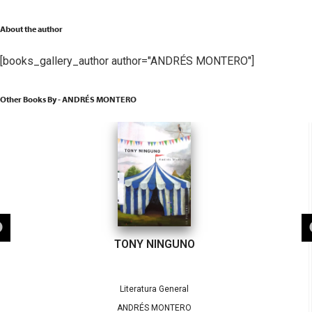
About the author
[books_gallery_author author="ANDRÉS MONTERO"]
Other Books By - ANDRÉS MONTERO
TONY NINGUNO
Literatura General
ANDRÉS MONTERO