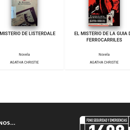
 MISTERIO DE LISTERDALE
EL MISTERIO DE LA GUIA 
FERROCARRILES
Novela
Novela
AGATHA CHRISTIE
AGATHA CHRISTIE
ENOS…