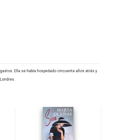
 gastos. Ella se había hospedado cincuenta años atrás y
 Londres.