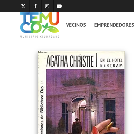
VECINOS
EMPRENDEDORE