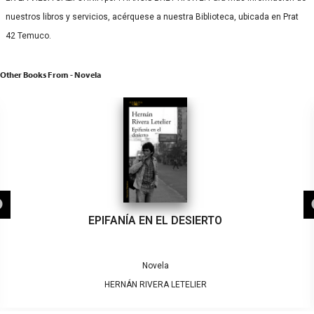
nuestros libros y servicios, acérquese a nuestra Biblioteca, ubicada en Prat
42 Temuco.
Other Books From - Novela
EPIFANÍA EN EL DESIERTO
Novela
HERNÁN RIVERA LETELIER