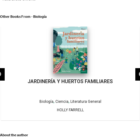
Other Books From - Biología
JARDINERÍA Y HUERTOS FAMILIARES
,
,
Biología
Ciencia
Literatura General
HOLLY FARRELL
About the author