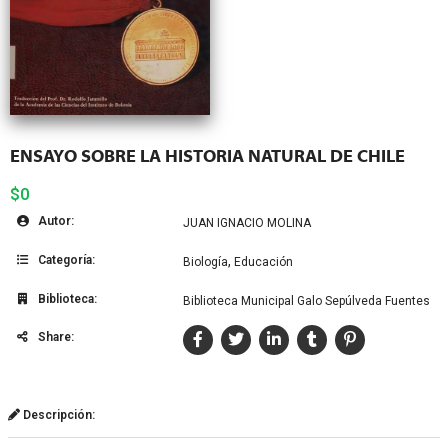
ENSAYO SOBRE LA HISTORIA NATURAL DE CHILE
$0
Autor:
JUAN IGNACIO MOLINA
Categoría:
,
Biología
Educación
Biblioteca:
Biblioteca Municipal Galo Sepúlveda Fuentes
Share:
Descripción: