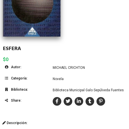
ESFERA
$0
Autor:
MICHAEL CRICHTON
Categoría:
Novela
Biblioteca:
Biblioteca Municipal Galo Sepúlveda Fuentes
Share:
Descripción: