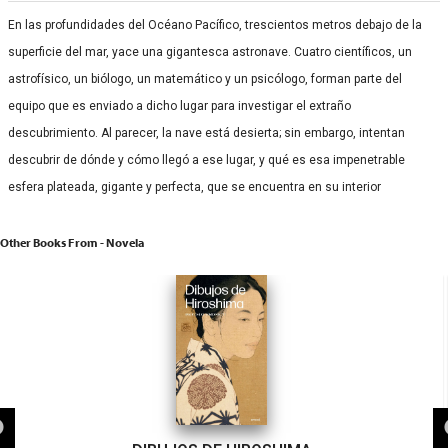
En las profundidades del Océano Pacífico, trescientos metros debajo de la
superficie del mar, yace una gigantesca astronave. Cuatro científicos, un
astrofísico, un biólogo, un matemático y un psicólogo, forman parte del
equipo que es enviado a dicho lugar para investigar el extraño
descubrimiento. Al parecer, la nave está desierta; sin embargo, intentan
descubrir de dónde y cómo llegó a ese lugar, y qué es esa impenetrable
esfera plateada, gigante y perfecta, que se encuentra en su interior
Other Books From - Novela