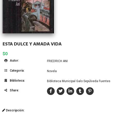
ESTA DULCE Y AMADA VIDA
$0
Autor:
FRIEDRICH ANI
Categoría:
Novela
Biblioteca:
Biblioteca Municipal Galo Sepúlveda Fuentes
Share:
Descripción: