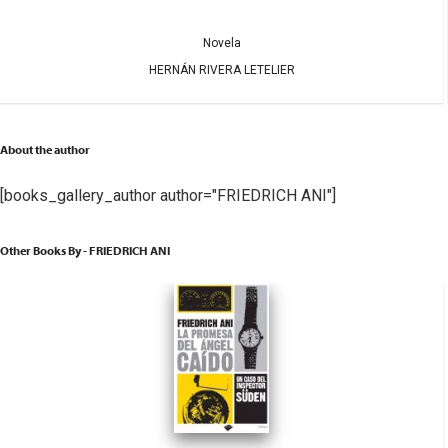
Novela
HERNÁN RIVERA LETELIER
About the author
[books_gallery_author author="FRIEDRICH ANI"]
Other Books By - FRIEDRICH ANI