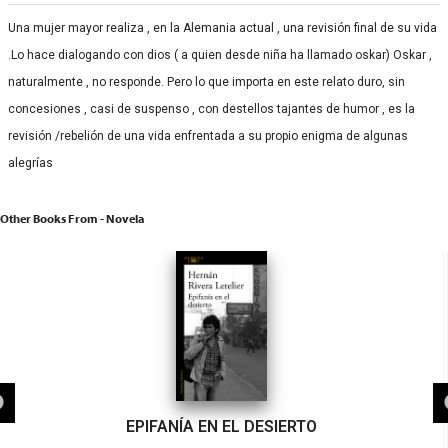
Una mujer mayor realiza , en la Alemania actual , una revisión final de su vida
.Lo hace dialogando con dios ( a quien desde niña ha llamado oskar) Oskar ,
naturalmente , no responde. Pero lo que importa en este relato duro, sin
concesiones , casi de suspenso , con destellos tajantes de humor , es la
revisión /rebelión de una vida enfrentada a su propio enigma de algunas
alegrías
Other Books From - Novela
EPIFANÍA EN EL DESIERTO