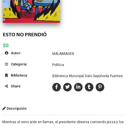
ESTO NO PRENDIÓ
$0
Autor:
MALAIMAGEN
Categoría:
Política
Biblioteca:
Biblioteca Municipal Galo Sepúlveda Fuentes
Share:
Descripción:
Mientras el reino arde en llamas, el presidente observa comiendo pizza y los