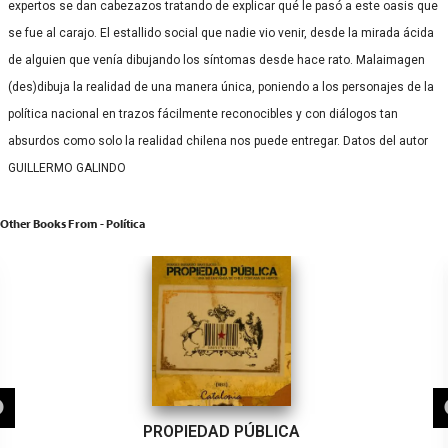
expertos se dan cabezazos tratando de explicar qué le pasó a este oasis que
se fue al carajo. El estallido social que nadie vio venir, desde la mirada ácida
de alguien que venía dibujando los síntomas desde hace rato. Malaimagen
(des)dibuja la realidad de una manera única, poniendo a los personajes de la
política nacional en trazos fácilmente reconocibles y con diálogos tan
absurdos como solo la realidad chilena nos puede entregar. Datos del autor
GUILLERMO GALINDO
Other Books From - Política
PROPIEDAD PÚBLICA