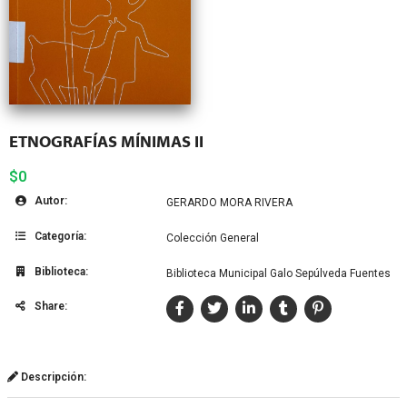
ETNOGRAFÍAS MÍNIMAS II
$0
Autor:
GERARDO MORA RIVERA
Categoría:
Colección General
Biblioteca:
Biblioteca Municipal Galo Sepúlveda Fuentes
Share:
Descripción: