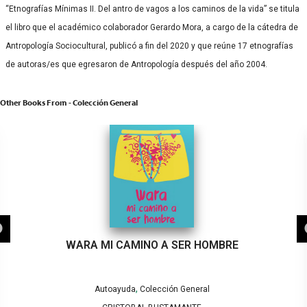
“Etnografías Mínimas II. Del antro de vagos a los caminos de la vida” se titula
el libro que el académico colaborador Gerardo Mora, a cargo de la cátedra de
Antropología Sociocultural, publicó a fin del 2020 y que reúne 17 etnografías
de autoras/es que egresaron de Antropología después del año 2004.
Other Books From - Colección General
WARA MI CAMINO A SER HOMBRE
,
Autoayuda
Colección General