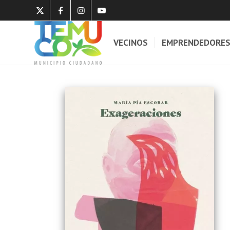
VECINOS
EMPRENDEDORE