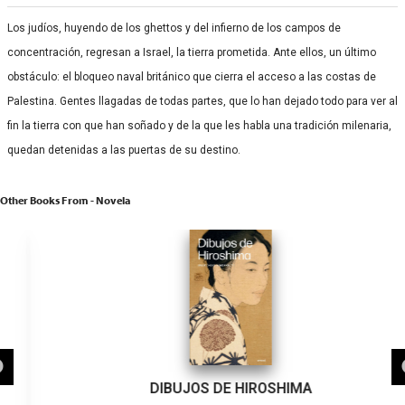
Los judíos, huyendo de los ghettos y del infierno de los campos de
concentración, regresan a Israel, la tierra prometida. Ante ellos, un último
obstáculo: el bloqueo naval británico que cierra el acceso a las costas de
Palestina. Gentes llagadas de todas partes, que lo han dejado todo para ver al
fin la tierra con que han soñado y de la que les habla una tradición milenaria,
quedan detenidas a las puertas de su destino.
Other Books From - Novela
DIBUJOS DE HIROSHIMA