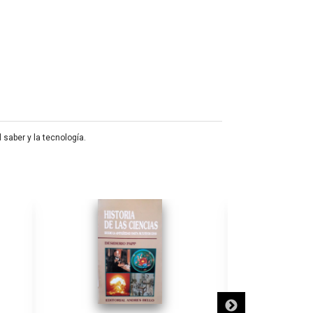
 saber y la tecnología.