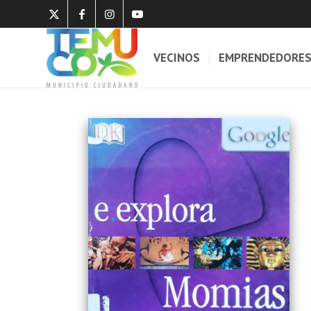
VECINOS
EMPRENDEDORE