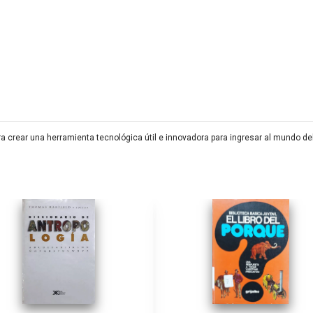
a crear una herramienta tecnológica útil e innovadora para ingresar al mundo del