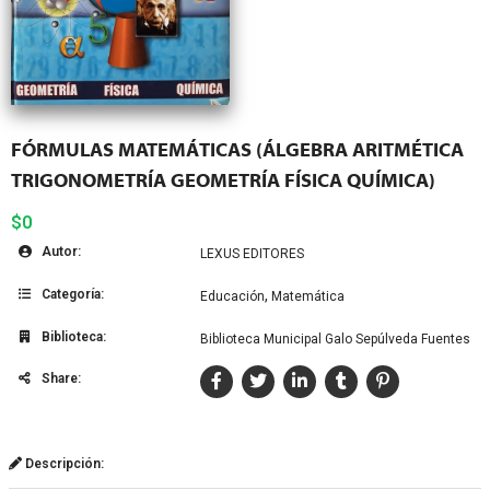
FÓRMULAS MATEMÁTICAS (ÁLGEBRA ARITMÉTICA
TRIGONOMETRÍA GEOMETRÍA FÍSICA QUÍMICA)
$0
Autor:
LEXUS EDITORES
Categoría:
,
Educación
Matemática
Biblioteca:
Biblioteca Municipal Galo Sepúlveda Fuentes
Share:
Descripción: