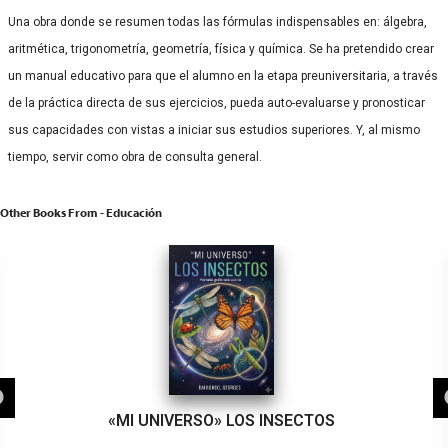
Una obra donde se resumen todas las fórmulas indispensables en: álgebra,
aritmética, trigonometría, geometría, física y química. Se ha pretendido crear
un manual educativo para que el alumno en la etapa preuniversitaria, a través
de la práctica directa de sus ejercicios, pueda auto-evaluarse y pronosticar
sus capacidades con vistas a iniciar sus estudios superiores. Y, al mismo
tiempo, servir como obra de consulta general.
Other Books From - Educación
«MI UNIVERSO» LOS INSECTOS