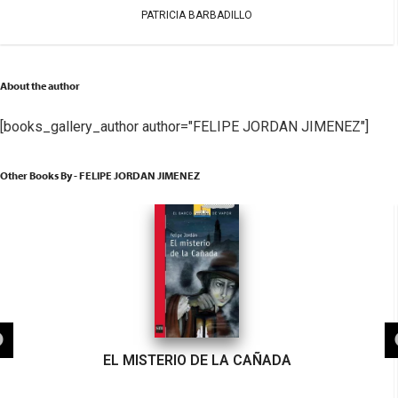
PATRICIA BARBADILLO
About the author
[books_gallery_author author="FELIPE JORDAN JIMENEZ"]
Other Books By - FELIPE JORDAN JIMENEZ
EL MISTERIO DE LA CAÑADA