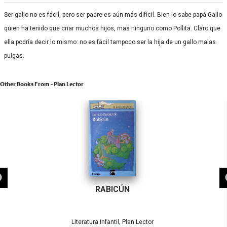
Ser gallo no es fácil, pero ser padre es aún más difícil. Bien lo sabe papá Gallo
quien ha tenido que criar muchos hijos, mas ninguno como Pollita. Claro que
ella podría decir lo mismo: no es fácil tampoco ser la hija de un gallo malas
pulgas.
Other Books From - Plan Lector
RABICÚN
,
Literatura Infantil
Plan Lector