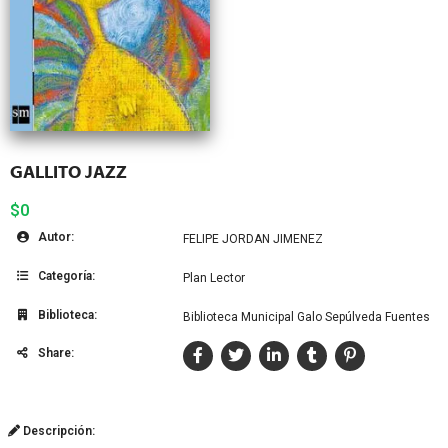
GALLITO JAZZ
$0
Autor:
FELIPE JORDAN JIMENEZ
Categoría:
Plan Lector
Biblioteca:
Biblioteca Municipal Galo Sepúlveda Fuentes
Share:
Descripción: