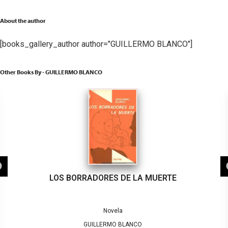
About the author
[books_gallery_author author="GUILLERMO BLANCO"]
Other Books By - GUILLERMO BLANCO
LOS BORRADORES DE LA MUERTE
Novela
GUILLERMO BLANCO