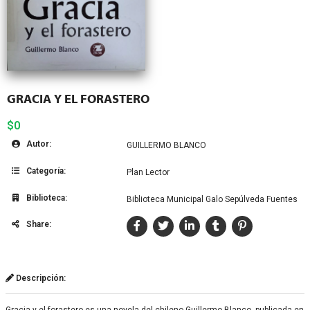
GRACIA Y EL FORASTERO
$0
Autor:
GUILLERMO BLANCO
Categoría:
Plan Lector
Biblioteca:
Biblioteca Municipal Galo Sepúlveda Fuentes
Share:
Descripción: