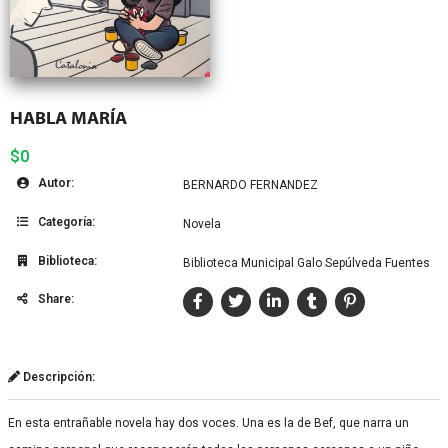
HABLA MARÍA
$0
Autor:
BERNARDO FERNANDEZ
Categoría:
Novela
Biblioteca:
Biblioteca Municipal Galo Sepúlveda Fuentes
Share:
Descripción:
En esta entrañable novela hay dos voces. Una es la de Bef, que narra un