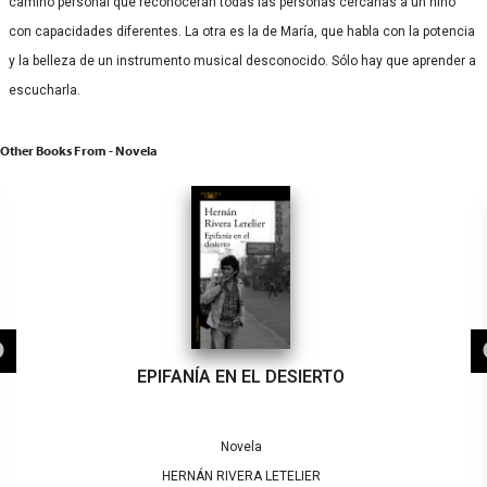
camino personal que reconocerán todas las personas cercanas a un niño
con capacidades diferentes. La otra es la de María, que habla con la potencia
y la belleza de un instrumento musical desconocido. Sólo hay que aprender a
escucharla.
Other Books From - Novela
EPIFANÍA EN EL DESIERTO
Novela
HERNÁN RIVERA LETELIER