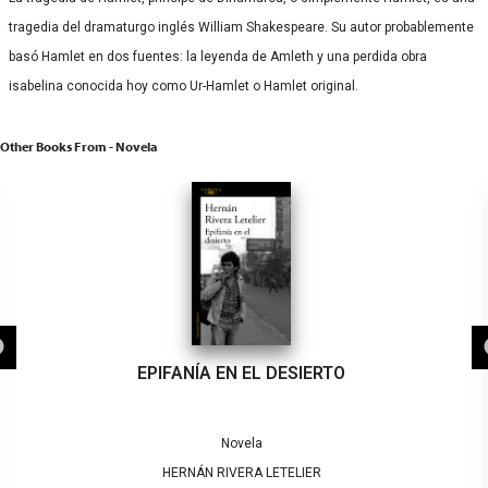
tragedia del dramaturgo inglés William Shakespeare.​ Su autor probablemente
basó Hamlet en dos fuentes: la leyenda de Amleth y una perdida obra
isabelina conocida hoy como Ur-Hamlet o Hamlet original.
Other Books From - Novela
EPIFANÍA EN EL DESIERTO
Novela
HERNÁN RIVERA LETELIER