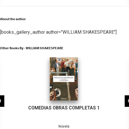
About the author
[books_gallery_author author="WILLIAM SHAKESPEARE"]
Other Books By - WILLIAM SHAKESPEARE
COMEDIAS OBRAS COMPLETAS 1
Novela