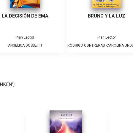
LA DECISIÓN DE EMA
BRUNO Y LA LUZ
Plan Lector
Plan Lector
ANGELICA DOSSETTI
RODRIGO CONTRERAS -CAROLINA UN
RNKEN"]