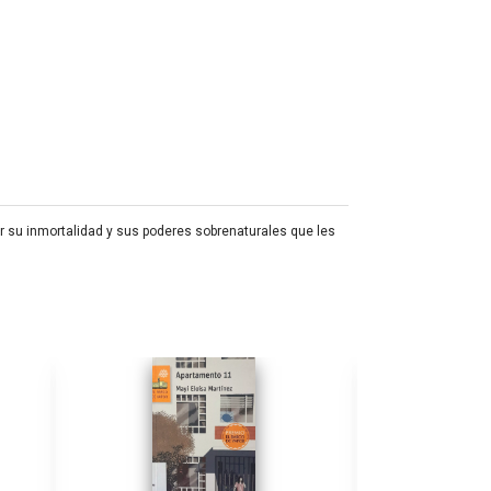
 su inmortalidad y sus poderes sobrenaturales que les