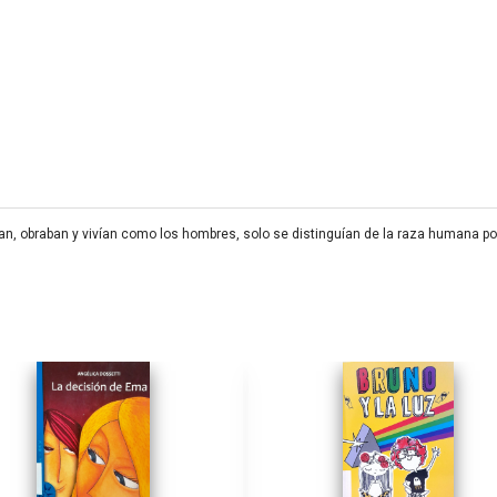
 obraban y vivían como los hombres, solo se distinguían de la raza humana por