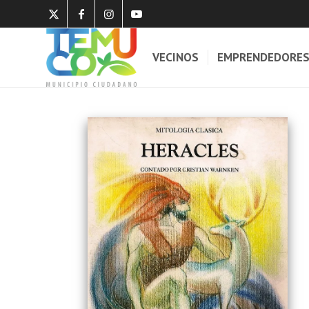
VECINOS
EMPRENDEDORE