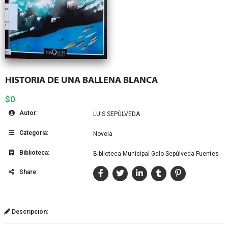
HISTORIA DE UNA BALLENA BLANCA
$0
Autor:
LUIS SEPÚLVEDA
Categoría:
Novela
Biblioteca:
Biblioteca Municipal Galo Sepúlveda Fuentes
Share:
Descripción: