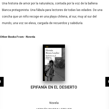
Una historia de amor por la naturaleza, contada por la voz de la ballena
blanca protagonista. Una fábula para lectores de todas las edades. De una
concha que un niño recoge en una playa chilena, al sur, muy al sur del
mundo, una voz se eleva, cargada de recuerdos y sabiduría.
Other Books From - Novela
EPIFANÍA EN EL DESIERTO
Novela