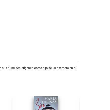
re sus humildes orígenes como hijo de un aparcero en el