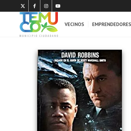
VECINOS
EMPRENDEDORE