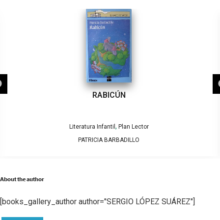
RABICÚN
,
Literatura Infantil
Plan Lector
PATRICIA BARBADILLO
About the author
[books_gallery_author author="SERGIO LÓPEZ SUÁREZ"]