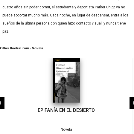
cuatro años sin poder dormir, el estudiante y deportista Parker Chipp ya no
puede soportar mucho más. Cada noche, en lugar de descansar, entra a los
sueños de la última persona con quien hizo contacto visual, y nunca tiene
paz.
Other Books From - Novela
EPIFANÍA EN EL DESIERTO
Novela