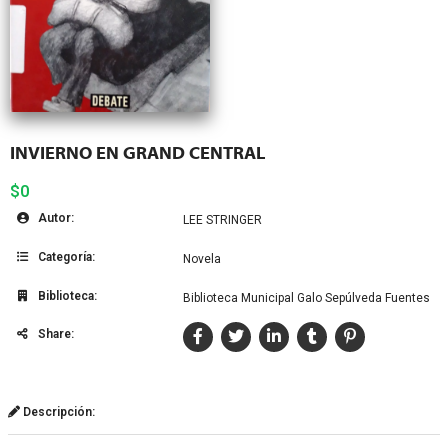
INVIERNO EN GRAND CENTRAL
$0
Autor:
LEE STRINGER
Categoría:
Novela
Biblioteca:
Biblioteca Municipal Galo Sepúlveda Fuentes
Share:
Descripción: