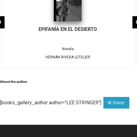
EPIFANÍA EN EL DESIERTO
Novela
HERNÁN RIVERA LETELIER
About the author
[books_gallery_author author="LEE STRINGER"]
Volver