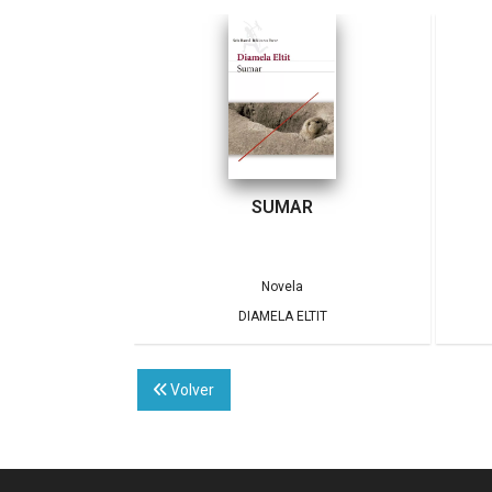
SUMAR
Novela
DIAMELA ELTIT
Volver