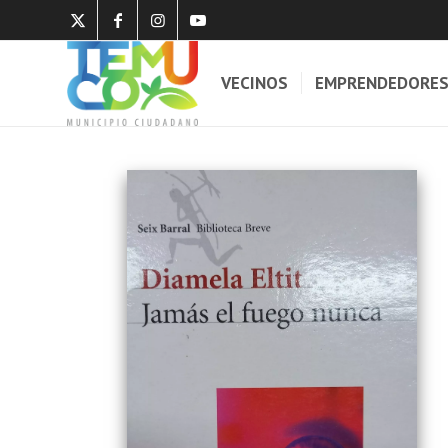
VECINOS
EMPRENDEDORE