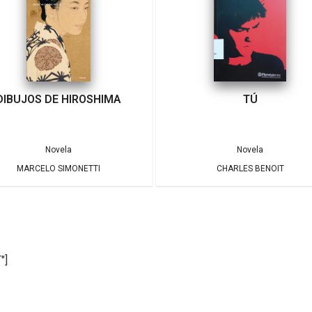
DIBUJOS DE HIROSHIMA
TÚ
Novela
Novela
MARCELO SIMONETTI
CHARLES BENOIT
"]