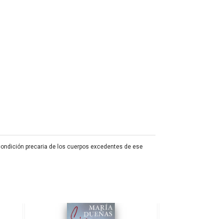
 condición precaria de los cuerpos excedentes de ese