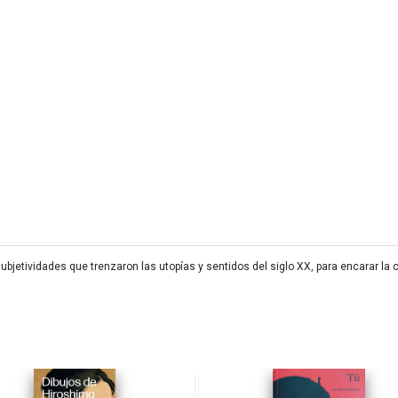
bjetividades que trenzaron las utopías y sentidos del siglo XX, para encarar la