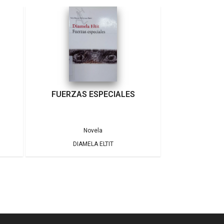
FUERZAS ESPECIALES
Novela
DIAMELA ELTIT