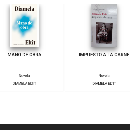
MANO DE OBRA
IMPUESTO A LA CARNE
Novela
Novela
DIAMELA ELTIT
DIAMELA ELTIT