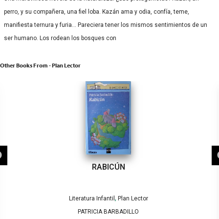
perro, y su compañera, una fiel loba. Kazán ama y odia, confía, teme,
manifiesta ternura y furia… Pareciera tener los mismos sentimientos de un
ser humano. Los rodean los bosques con
Other Books From - Plan Lector
RABICÚN
,
Literatura Infantil
Plan Lector
PATRICIA BARBADILLO