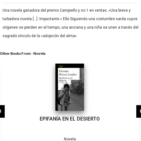
Una novela ganadora del premio Campiello y no 1 en ventas. «Una breve y
turbadora novela […]. Impactante.» Elle Siguiendo una costumbre sarda cuyos
orígenes se pierden en el tiempo, una anciana y una niña se unen a través del
sagrado vínculo de la «adopción del alma»
Other Books From - Novela
EPIFANÍA EN EL DESIERTO
Novela