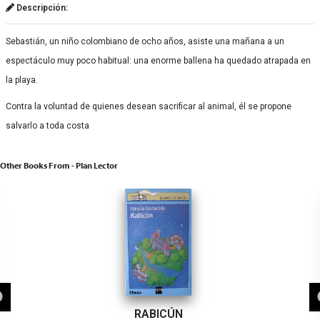
Descripción:
Sebastián, un niño colombiano de ocho años, asiste una mañana a un
espectáculo muy poco habitual: una enorme ballena ha quedado atrapada en
la playa.
Contra la voluntad de quienes desean sacrificar al animal, él se propone
salvarlo a toda costa
Other Books From - Plan Lector
RABICÚN