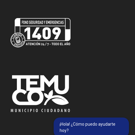
¡Hola! ¿Cómo puedo ayudarte
hoy?