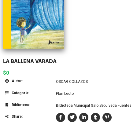
LA BALLENA VARADA
$0
Autor:
OSCAR COLLAZOS
Categoría:
Plan Lector
Biblioteca:
Biblioteca Municipal Galo Sepúlveda Fuentes
Share: