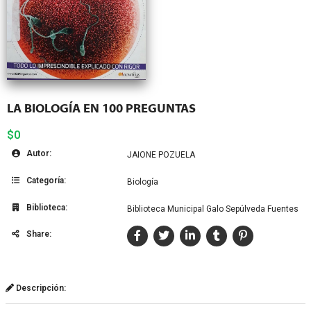
LA BIOLOGÍA EN 100 PREGUNTAS
$0
Autor:
JAIONE POZUELA
Categoría:
Biología
Biblioteca:
Biblioteca Municipal Galo Sepúlveda Fuentes
Share:
Descripción: