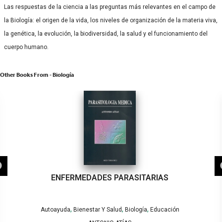
Las respuestas de la ciencia a las preguntas más relevantes en el campo de
la Biología: el origen de la vida, los niveles de organización de la materia viva,
la genética, la evolución, la biodiversidad, la salud y el funcionamiento del
cuerpo humano.
Other Books From - Biología
ENFERMEDADES PARASITARIAS
,
,
,
Autoayuda
Bienestar Y Salud
Biología
Educación