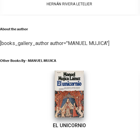
HERNÁN RIVERA LETELIER
About the author
[books_gallery_author author="MANUEL MUJICA"]
Other Books By - MANUEL MUJICA
EL UNICORNIO