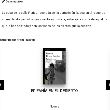
Descripción:
La casa de la calle Florida, lacerada por la demolición, busca en el recuerdo
su resplandor perdido y nos cuenta su historia, entretejida con la de aquellos
que la han habitado y con las voces de los objetos que la pueblan.
Other Books From - Novela
EPIFANÍA EN EL DESIERTO
Novela