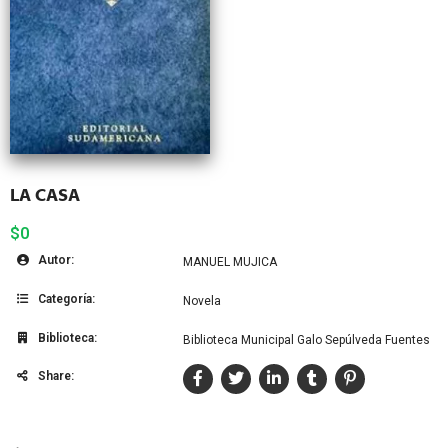
LA CASA
$0
Autor:
MANUEL MUJICA
Categoría:
Novela
Biblioteca:
Biblioteca Municipal Galo Sepúlveda Fuentes
Share: