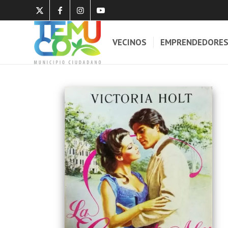
VECINOS
EMPRENDEDORE