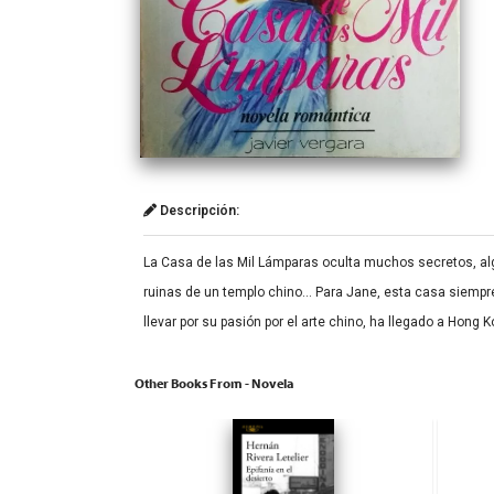
Descripción:
La Casa de las Mil Lámparas oculta muchos secretos, al
ruinas de un templo chino… Para Jane, esta casa siempr
llevar por su pasión por el arte chino, ha llegado a Hong 
Other Books From - Novela