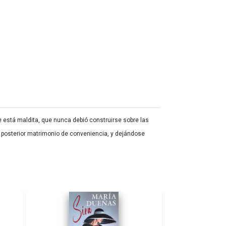
está maldita, que nunca debió construirse sobre las
 posterior matrimonio de conveniencia, y dejándose