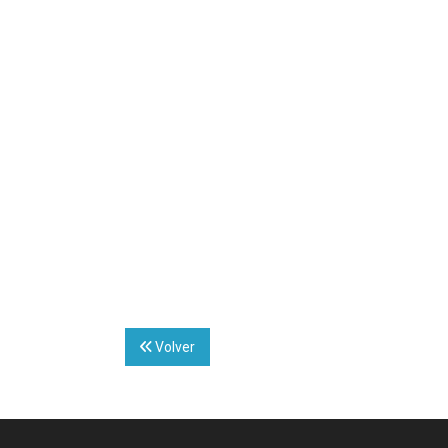
Volver