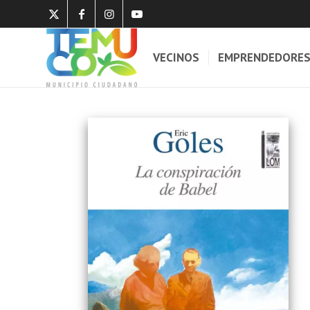
VECINOS
EMPRENDEDORE