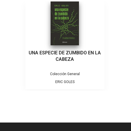
UNA ESPECIE DE ZUMBIDO EN LA
CABEZA
Colección General
ERIC GOLES