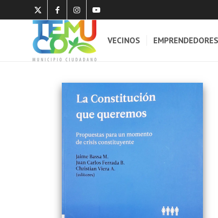
VECINOS
EMPRENDEDORE