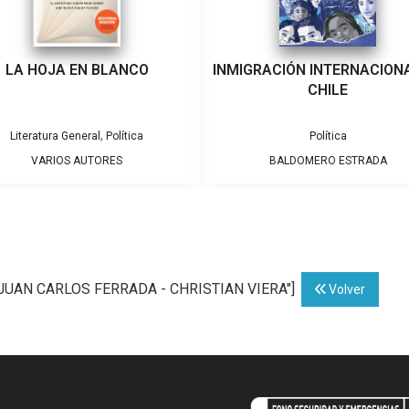
LA HOJA EN BLANCO
INMIGRACIÓN INTERNACION
CHILE
,
Literatura General
Política
Política
VARIOS AUTORES
BALDOMERO ESTRADA
 - JUAN CARLOS FERRADA - CHRISTIAN VIERA"]
Volver