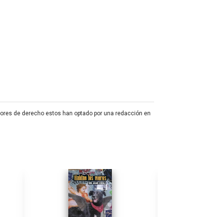
fesores de derecho estos han optado por una redacción en