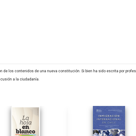
ón de los contenidos de una nueva constitución. Si bien ha sido escrita por pro
iscusión a la ciudadanía.