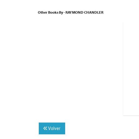
Other Books By - RAYMOND CHANDLER
Volver