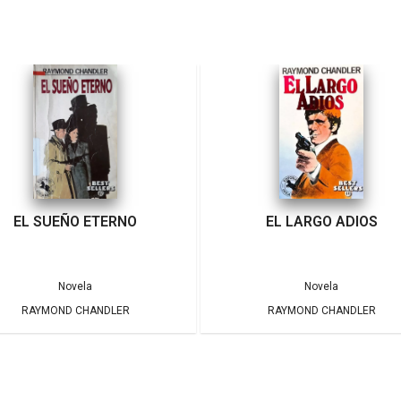
EL SUEÑO ETERNO
EL LARGO ADIOS
Novela
Novela
RAYMOND CHANDLER
RAYMOND CHANDLER