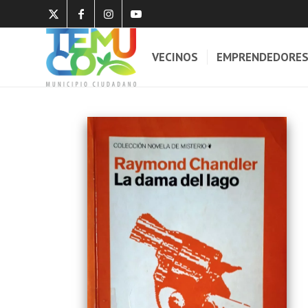
VECINOS
EMPRENDEDORE