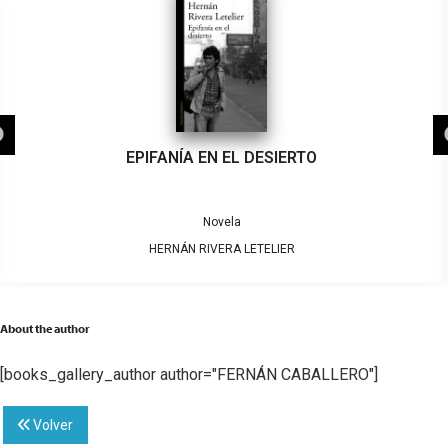
EPIFANÍA EN EL DESIERTO
Novela
HERNÁN RIVERA LETELIER
About the author
[books_gallery_author author="FERNÁN CABALLERO"]
Volver