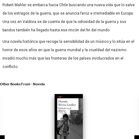
Robert Mahler se embarca hacia Chile buscando una nueva vida que lo salve
de los estragos de la guerra, que se anuncia feroz e irremediable en Europa.
Una vez en Valdivia se da cuenta de que la odiosidad de la guerra y sus
bandos también ha llegado hasta ese rincón del fin del mundo.
Una novela histórica que recoge la sensibilidad de un músico y lo sitúa en el
horror de esos años en que la guerra mundial y la crueldad del nazismo
invadió mucho más que las fronteras de los países involucrados en el
conflicto.
Other Books From - Novela