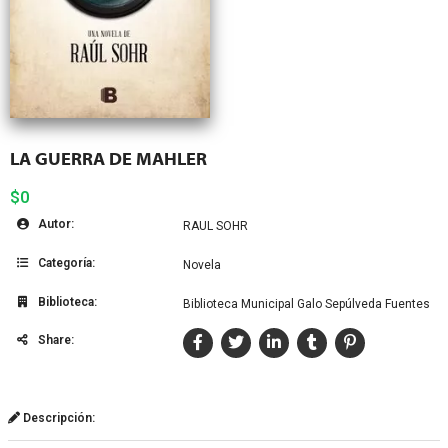
LA GUERRA DE MAHLER
$0
Autor:
RAUL SOHR
Categoría:
Novela
Biblioteca:
Biblioteca Municipal Galo Sepúlveda Fuentes
Share:
Descripción: