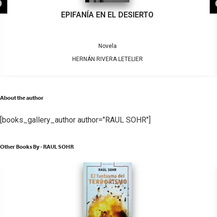
EPIFANÍA EN EL DESIERTO
Novela
HERNÁN RIVERA LETELIER
About the author
[books_gallery_author author="RAUL SOHR"]
Other Books By - RAUL SOHR