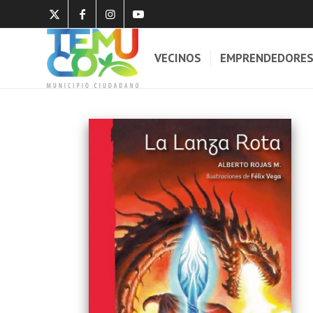
VECINOS
EMPRENDEDORE