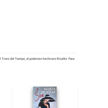
el Trono del Tiempo, el poderoso hechicero Rizalés. Para