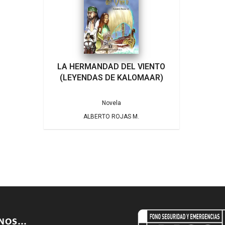
LA HERMANDAD DEL VIENTO
(LEYENDAS DE KALOMAAR)
Novela
ALBERTO ROJAS M.
ENOS…