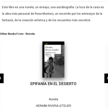
Este libro es una novela, un ensayo, una autobiografía. La loca de la casa es
la obra más personal de Rosa Montero, un recorrido por los entresijos de la
fantasía, de la creación artística y de los recuerdos más secretos.
Other Books From - Novela
EPIFANÍA EN EL DESIERTO
Novela
HERNÁN RIVERA LETELIER