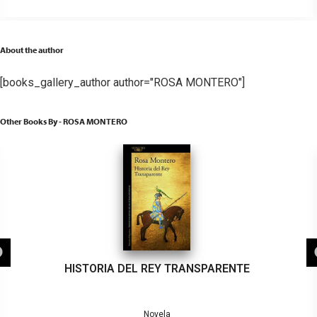
About the author
[books_gallery_author author="ROSA MONTERO"]
Other Books By - ROSA MONTERO
HISTORIA DEL REY TRANSPARENTE
Novela