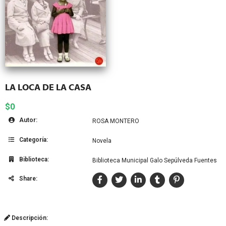
LA LOCA DE LA CASA
$0
Autor:
ROSA MONTERO
Categoría:
Novela
Biblioteca:
Biblioteca Municipal Galo Sepúlveda Fuentes
Share:
Descripción: