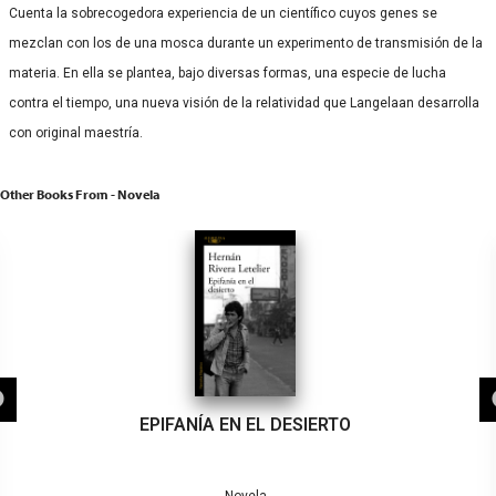
Cuenta la sobrecogedora experiencia de un científico cuyos genes se
mezclan con los de una mosca durante un experimento de transmisión de la
materia. En ella se plantea, bajo diversas formas, una especie de lucha
contra el tiempo, una nueva visión de la relatividad que Langelaan desarrolla
con original maestría.
Other Books From - Novela
EPIFANÍA EN EL DESIERTO