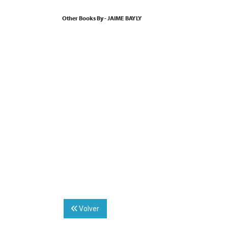
Other Books By - JAIME BAYLY
Volver