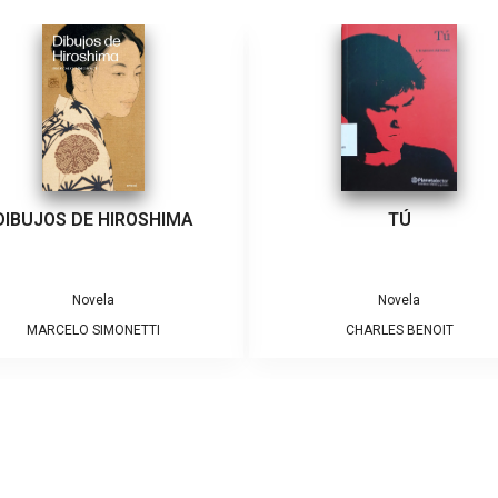
DIBUJOS DE HIROSHIMA
TÚ
Novela
Novela
MARCELO SIMONETTI
CHARLES BENOIT