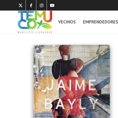
VECINOS
EMPRENDEDORE