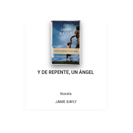
Y DE REPENTE, UN ÁNGEL
Novela
JAIME BAYLY