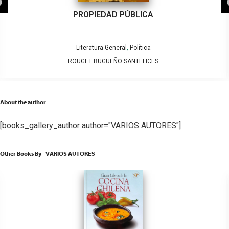
PROPIEDAD PÚBLICA
,
Literatura General
Política
ROUGET BUGUEÑO SANTELICES
About the author
[books_gallery_author author="VARIOS AUTORES"]
Other Books By - VARIOS AUTORES