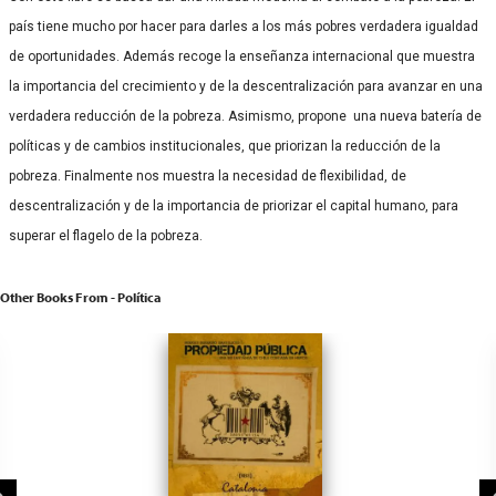
país tiene mucho por hacer para darles a los más pobres verdadera igualdad
de oportunidades. Además recoge la enseñanza internacional que muestra
la importancia del crecimiento y de la descentralización para avanzar en una
verdadera reducción de la pobreza. Asimismo, propone una nueva batería de
políticas y de cambios institucionales, que priorizan la reducción de la
pobreza. Finalmente nos muestra la necesidad de flexibilidad, de
descentralización y de la importancia de priorizar el capital humano, para
superar el flagelo de la pobreza.
Other Books From - Política