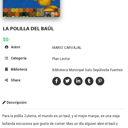
LA POLILLA DEL BAÚL
$0
Autor:
MARIO CARVAJAL
Categoría:
Plan Lector
Biblioteca:
Biblioteca Municipal Galo Sepúlveda Fuentes
Share:
Descripción:
Para la polilla Zulema, el mundo es un baúl, y el mejor manjar, es una vieja
bufanda escocesa que gusta de comer. Mas un día alguien abre el baúl y