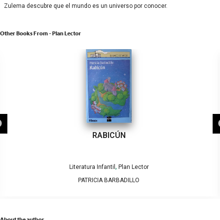
Zulema descubre que el mundo es un universo por conocer.
Other Books From - Plan Lector
RABICÚN
,
Literatura Infantil
Plan Lector
PATRICIA BARBADILLO
About the author