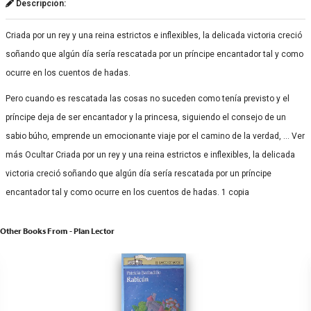
Descripción:
Criada por un rey y una reina estrictos e inflexibles, la delicada victoria creció
soñando que algún día sería rescatada por un príncipe encantador tal y como
ocurre en los cuentos de hadas.
Pero cuando es rescatada las cosas no suceden como tenía previsto y el
príncipe deja de ser encantador y la princesa, siguiendo el consejo de un
sabio búho, emprende un emocionante viaje por el camino de la verdad, … Ver
más Ocultar Criada por un rey y una reina estrictos e inflexibles, la delicada
victoria creció soñando que algún día sería rescatada por un príncipe
encantador tal y como ocurre en los cuentos de hadas. 1 copia
Other Books From - Plan Lector