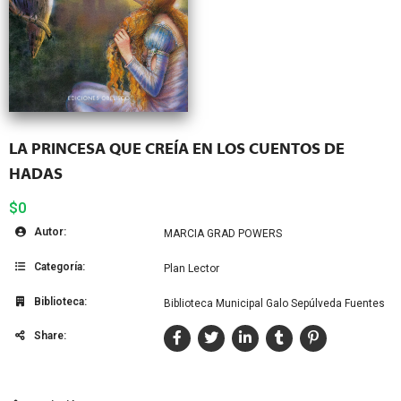
LA PRINCESA QUE CREÍA EN LOS CUENTOS DE
HADAS
$0
Autor:
MARCIA GRAD POWERS
Categoría:
Plan Lector
Biblioteca:
Biblioteca Municipal Galo Sepúlveda Fuentes
Share: