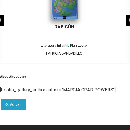
RABICÚN
,
Literatura Infantil
Plan Lector
PATRICIA BARBADILLO
About the author
[books_gallery_author author="MARCIA GRAD POWERS"]
Volver