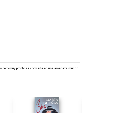
mpo pero muy pronto se convierte en una amenaza mucho