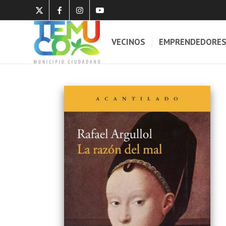
VECINOS
EMPRENDEDORE