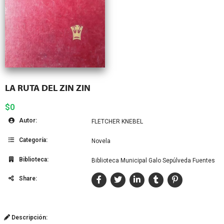
LA RUTA DEL ZIN ZIN
$0
Autor:
FLETCHER KNEBEL
Categoría:
Novela
Biblioteca:
Biblioteca Municipal Galo Sepúlveda Fuentes
Share:
Descripción: