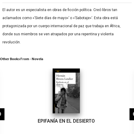
El autor es un especialista en obras de ficción política. Creó libros tan
aclamados como »’Siete días de mayo»’ o »’Sabotaje»’. Esta obra está
protagonizada por un cuerpo internacional de paz que trabaja en África,
donde sus miembros se ven atrapados por una repentina y violenta
revolución.
Other Books From - Novela
EPIFANÍA EN EL DESIERTO