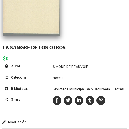
LA SANGRE DE LOS OTROS
$0
Autor:
SIMONE DE BEAUVOIR
Categoría:
Novela
Biblioteca:
Biblioteca Municipal Galo Sepúlveda Fuentes
Share:
Descripción: