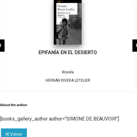
EPIFANÍA EN EL DESIERTO
Novela
HERNÁN RIVERA LETELIER
About the author
[books_gallery_author author="SIMONE DE BEAUVOIR"]
Volver