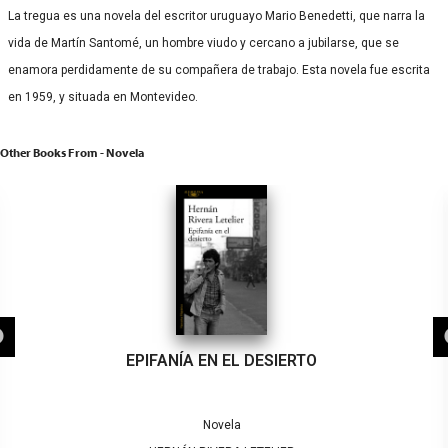
La tregua es una novela del escritor uruguayo Mario Benedetti, que narra la
vida de Martín Santomé, un hombre viudo y cercano a jubilarse, que se
enamora perdidamente de su compañera de trabajo. Esta novela fue escrita
en 1959, y situada en Montevideo.
Other Books From - Novela
EPIFANÍA EN EL DESIERTO
Novela