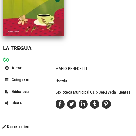
LA TREGUA
$0
Autor:
MARIO BENEDETTI
Categoría:
Novela
Biblioteca:
Biblioteca Municipal Galo Sepúlveda Fuentes
Share:
Descripción: