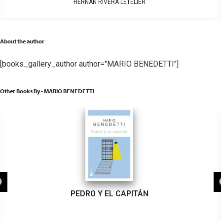
HERNÁN RIVERA LETELIER
About the author
[books_gallery_author author="MARIO BENEDETTI"]
Other Books By - MARIO BENEDETTI
PEDRO Y EL CAPITÁN